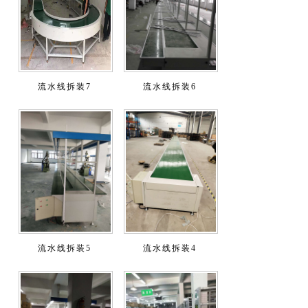
流水线拆装7
流水线拆装6
流水线拆装5
流水线拆装4