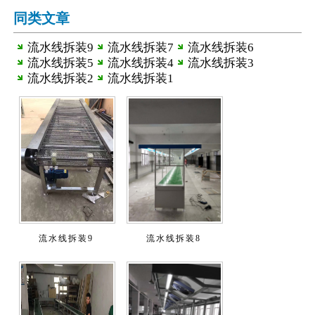
同类文章
流水线拆装9
流水线拆装7
流水线拆装6
流水线拆装5
流水线拆装4
流水线拆装3
流水线拆装2
流水线拆装1
流水线拆装9
流水线拆装8