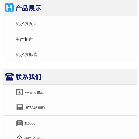
产品展示
流水线设计
生产制造
流水线拆装
联系我们
www.fd18.cn
18758463080
315336