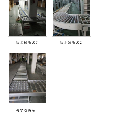
流水线拆装3
流水线拆装2
流水线拆装1